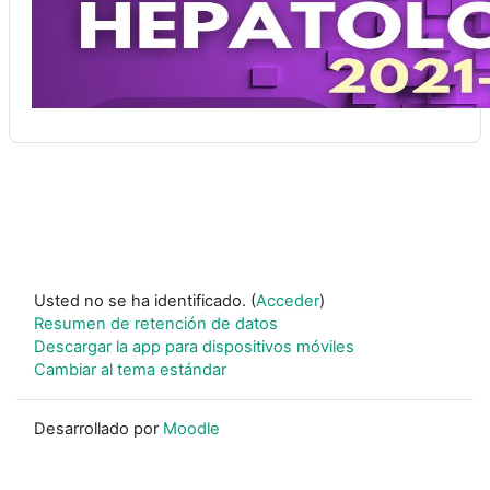
Usted no se ha identificado. (
Acceder
)
Resumen de retención de datos
Descargar la app para dispositivos móviles
Cambiar al tema estándar
Desarrollado por
Moodle