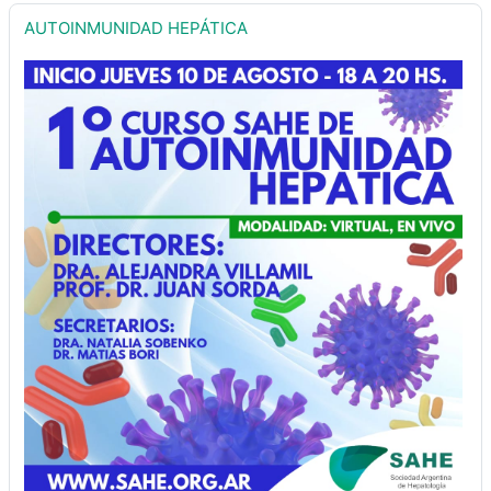
AUTOINMUNIDAD HEPÁTICA