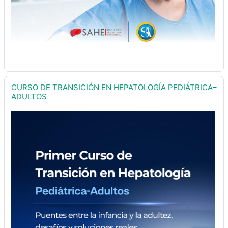
CURSO DE TRANSICIÓN EN HEPATOLOGÍA PEDIÁTRICA–
ADULTOS