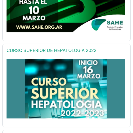
CURSO SUPERIOR DE HEPATOLOGIA 2022