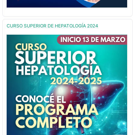
CURSO SUPERIOR DE HEPATOLOGÍA 2024