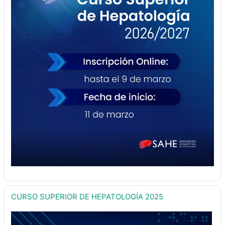
CURSO SUPERIOR DE HEPATOLOGÍA 2025