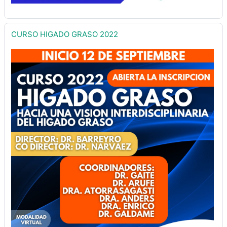
CURSO HIGADO GRASO 2022