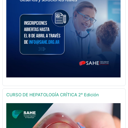
CURSO DE HEPATOLOGÍA CRÍTICA 2° Edición