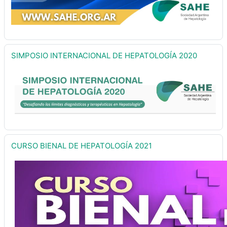
SIMPOSIO INTERNACIONAL DE HEPATOLOGÍA 2020
CURSO BIENAL DE HEPATOLOGÍA 2021