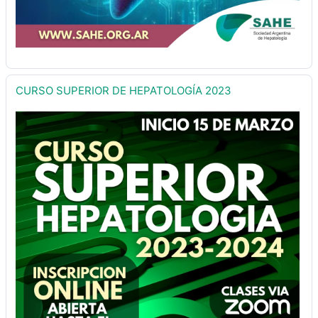
CURSO SUPERIOR DE HEPATOLOGÍA 2023