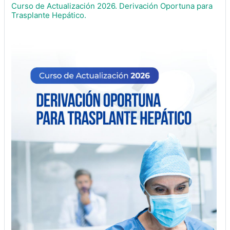
Curso de Actualización 2026. Derivación Oportuna para
Trasplante Hepático.