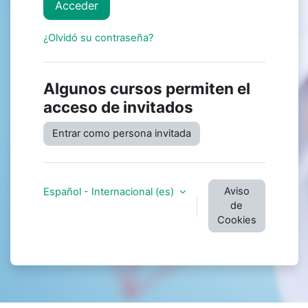
Acceder
¿Olvidó su contraseña?
Algunos cursos permiten el
acceso de invitados
Entrar como persona invitada
Aviso
Español - Internacional ‎(es)‎
de
Cookies